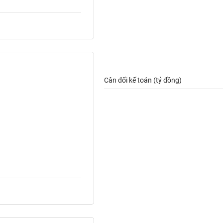
Cân đối kế toán (tỷ đồng)