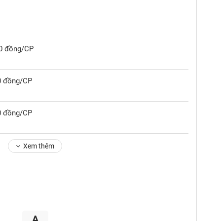
00 đồng/CP
00 đồng/CP
00 đồng/CP
Xem thêm
A