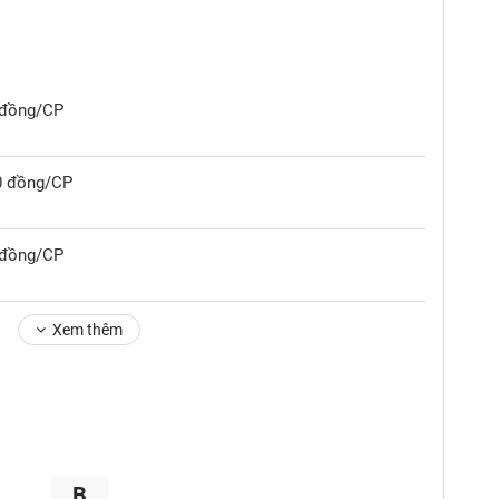
0 đồng/CP
00 đồng/CP
0 đồng/CP
Xem thêm
B