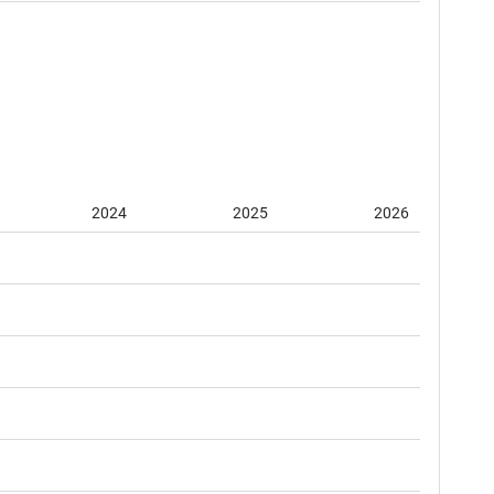
2024
2025
2026