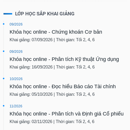
LỚP HỌC SẮP KHAI GIẢNG
09/2026
Khóa học online - Chứng khoán Cơ bản
Khai giảng: 07/09/2026 | Thời gian: Tối 2, 4, 6
09/2026
Khóa học online - Phân tích Kỹ thuật Ứng dụng
Khai giảng: 16/09/2026 | Thời gian: Tối 2, 4, 6
10/2026
Khóa học online - Đọc hiểu Báo cáo Tài chính
Khai giảng: 05/10/2026 | Thời gian: Tối 2, 4, 6
11/2026
Khóa học online - Phân tích và Định giá Cổ phiếu
Khai giảng: 02/11/2026 | Thời gian: Tối 2, 4, 6