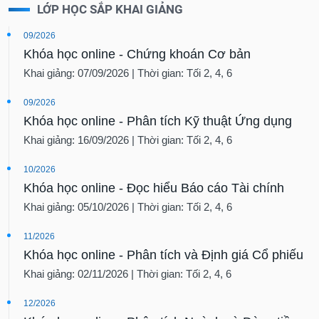
LỚP HỌC SẮP KHAI GIẢNG
09/2026
Khóa học online - Chứng khoán Cơ bản
Khai giảng: 07/09/2026 | Thời gian: Tối 2, 4, 6
09/2026
Khóa học online - Phân tích Kỹ thuật Ứng dụng
Khai giảng: 16/09/2026 | Thời gian: Tối 2, 4, 6
10/2026
Khóa học online - Đọc hiểu Báo cáo Tài chính
Khai giảng: 05/10/2026 | Thời gian: Tối 2, 4, 6
11/2026
Khóa học online - Phân tích và Định giá Cổ phiếu
Khai giảng: 02/11/2026 | Thời gian: Tối 2, 4, 6
12/2026