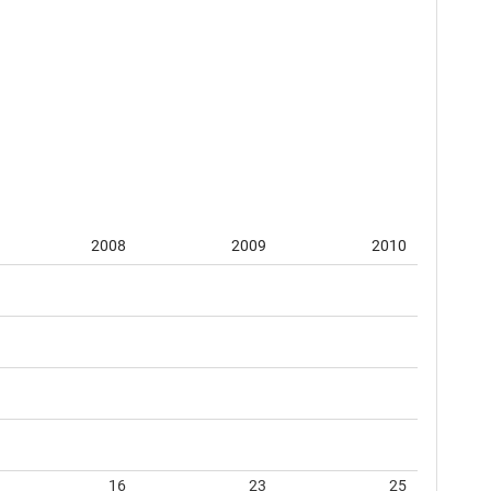
2008
2009
2010
16
23
25