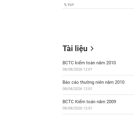
% YoY
Tài liệu
BCTC kiểm toán năm 2010
08/08/2026 12:01
Báo cáo thường niên năm 2010
08/08/2026 12:01
BCTC Kiểm toán năm 2009
08/08/2026 12:01