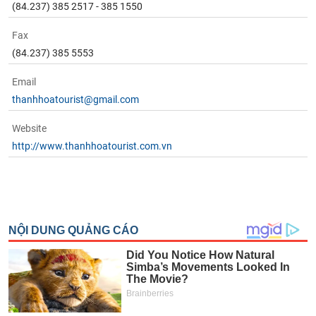
(84.237) 385 2517 - 385 1550
Fax
(84.237) 385 5553
Email
thanhhoatourist@gmail.com
Website
http://www.thanhhoatourist.com.vn