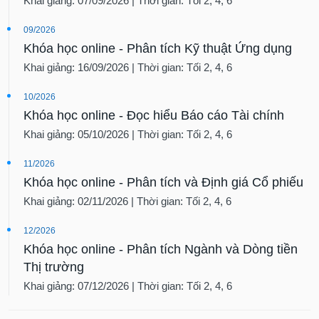
Khai giảng: 07/09/2026 | Thời gian: Tối 2, 4, 6
09/2026
Khóa học online - Phân tích Kỹ thuật Ứng dụng
Khai giảng: 16/09/2026 | Thời gian: Tối 2, 4, 6
10/2026
Khóa học online - Đọc hiểu Báo cáo Tài chính
Khai giảng: 05/10/2026 | Thời gian: Tối 2, 4, 6
11/2026
Khóa học online - Phân tích và Định giá Cổ phiếu
Khai giảng: 02/11/2026 | Thời gian: Tối 2, 4, 6
12/2026
Khóa học online - Phân tích Ngành và Dòng tiền
Thị trường
Khai giảng: 07/12/2026 | Thời gian: Tối 2, 4, 6