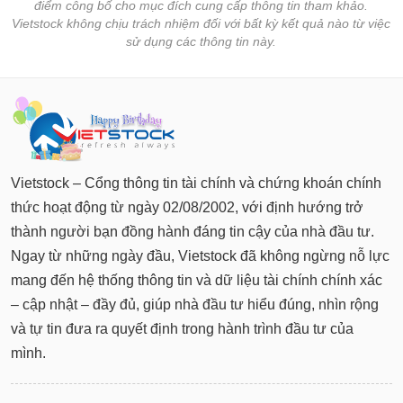
điểm công bố cho mục đích cung cấp thông tin tham khảo.
Vietstock không chịu trách nhiệm đối với bất kỳ kết quả nào từ việc
sử dụng các thông tin này.
Vietstock – Cổng thông tin tài chính và chứng khoán chính
thức hoạt động từ ngày 02/08/2002, với định hướng trở
thành người bạn đồng hành đáng tin cậy của nhà đầu tư.
Ngay từ những ngày đầu, Vietstock đã không ngừng nỗ lực
mang đến hệ thống thông tin và dữ liệu tài chính chính xác
– cập nhật – đầy đủ, giúp nhà đầu tư hiểu đúng, nhìn rộng
và tự tin đưa ra quyết định trong hành trình đầu tư của
mình.