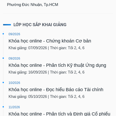
Phường Đức Nhuận, Tp.HCM
LỚP HỌC SẮP KHAI GIẢNG
09/2026
Khóa học online - Chứng khoán Cơ bản
Khai giảng: 07/09/2026 | Thời gian: Tối 2, 4, 6
09/2026
Khóa học online - Phân tích Kỹ thuật Ứng dụng
Khai giảng: 16/09/2026 | Thời gian: Tối 2, 4, 6
10/2026
Khóa học online - Đọc hiểu Báo cáo Tài chính
Khai giảng: 05/10/2026 | Thời gian: Tối 2, 4, 6
11/2026
Khóa học online - Phân tích và Định giá Cổ phiếu