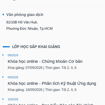
Văn phòng giao dịch
81/10B Hồ Văn Huê,
Phường Đức Nhuận, Tp.HCM
LỚP HỌC SẮP KHAI GIẢNG
09/2026
Khóa học online - Chứng khoán Cơ bản
Khai giảng: 07/09/2026 | Thời gian: Tối 2, 4, 6
09/2026
Khóa học online - Phân tích Kỹ thuật Ứng dụng
Khai giảng: 16/09/2026 | Thời gian: Tối 2, 4, 6
10/2026