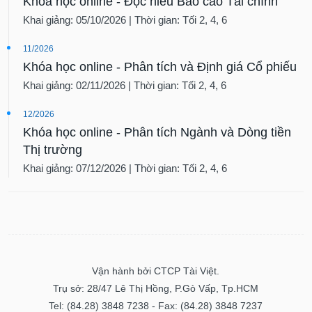
Khóa học online - Đọc hiểu Báo cáo Tài chính
Khai giảng: 05/10/2026 | Thời gian: Tối 2, 4, 6
11/2026
Khóa học online - Phân tích và Định giá Cổ phiếu
Khai giảng: 02/11/2026 | Thời gian: Tối 2, 4, 6
12/2026
Khóa học online - Phân tích Ngành và Dòng tiền
Thị trường
Khai giảng: 07/12/2026 | Thời gian: Tối 2, 4, 6
Vận hành bởi CTCP Tài Việt.
Trụ sở: 28/47 Lê Thị Hồng, P.Gò Vấp, Tp.HCM
Tel: (84.28) 3848 7238 - Fax: (84.28) 3848 7237