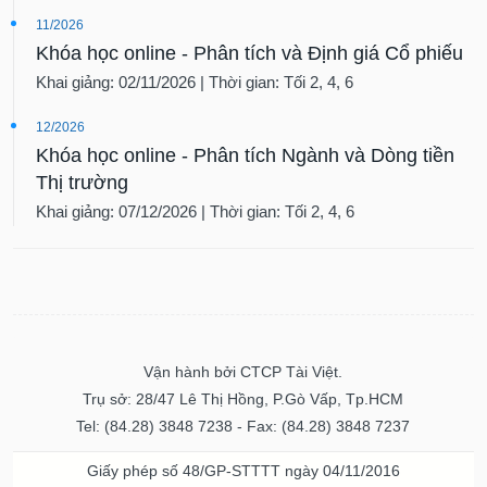
11/2026
Khóa học online - Phân tích và Định giá Cổ phiếu
Khai giảng: 02/11/2026 | Thời gian: Tối 2, 4, 6
12/2026
Khóa học online - Phân tích Ngành và Dòng tiền
Thị trường
Khai giảng: 07/12/2026 | Thời gian: Tối 2, 4, 6
Vận hành bởi CTCP Tài Việt.
Trụ sở: 28/47 Lê Thị Hồng, P.Gò Vấp, Tp.HCM
Tel: (84.28) 3848 7238 - Fax: (84.28) 3848 7237
Giấy phép số 48/GP-STTTT ngày 04/11/2016