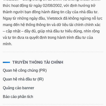
thức hoạt động từ ngày 02/08/2002, với định hướng trở
thành người bạn đồng hành đáng tin cậy của nhà đầu tư.
Ngay từ những ngày đầu, Vietstock đã không ngừng nỗ lực
mang đến hệ thống thông tin và dữ liệu tài chính chính xác
– cập nhật – đầy đủ, giúp nhà đầu tư hiểu đúng, nhìn rộng
và tự tin đưa ra quyết định trong hành trình đầu tư của
mình.
TRUYỀN THÔNG TÀI CHÍNH
Quan hệ công chúng (PR)
Quan hệ nhà đầu tư (IR)
Quảng cáo banner
Báo cáo phân tích