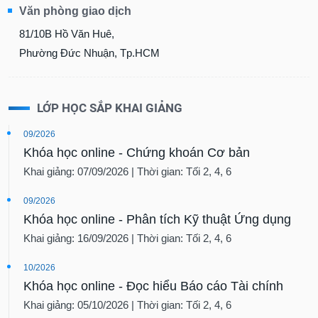
Văn phòng giao dịch
81/10B Hồ Văn Huê,
Phường Đức Nhuận, Tp.HCM
LỚP HỌC SẮP KHAI GIẢNG
09/2026
Khóa học online - Chứng khoán Cơ bản
Khai giảng: 07/09/2026 | Thời gian: Tối 2, 4, 6
09/2026
Khóa học online - Phân tích Kỹ thuật Ứng dụng
Khai giảng: 16/09/2026 | Thời gian: Tối 2, 4, 6
10/2026
Khóa học online - Đọc hiểu Báo cáo Tài chính
Khai giảng: 05/10/2026 | Thời gian: Tối 2, 4, 6