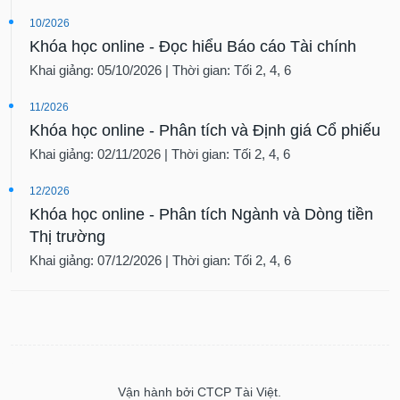
10/2026
Khóa học online - Đọc hiểu Báo cáo Tài chính
Khai giảng: 05/10/2026 | Thời gian: Tối 2, 4, 6
11/2026
Khóa học online - Phân tích và Định giá Cổ phiếu
Khai giảng: 02/11/2026 | Thời gian: Tối 2, 4, 6
12/2026
Khóa học online - Phân tích Ngành và Dòng tiền
Thị trường
Khai giảng: 07/12/2026 | Thời gian: Tối 2, 4, 6
Vận hành bởi CTCP Tài Việt.