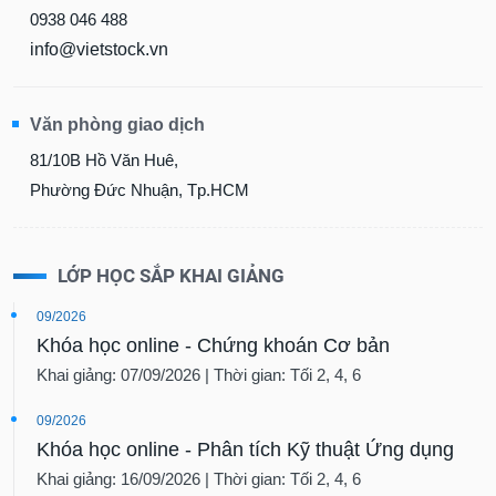
0938 046 488
info@vietstock.vn
Văn phòng giao dịch
81/10B Hồ Văn Huê,
Phường Đức Nhuận, Tp.HCM
LỚP HỌC SẮP KHAI GIẢNG
09/2026
Khóa học online - Chứng khoán Cơ bản
Khai giảng: 07/09/2026 | Thời gian: Tối 2, 4, 6
09/2026
Khóa học online - Phân tích Kỹ thuật Ứng dụng
Khai giảng: 16/09/2026 | Thời gian: Tối 2, 4, 6