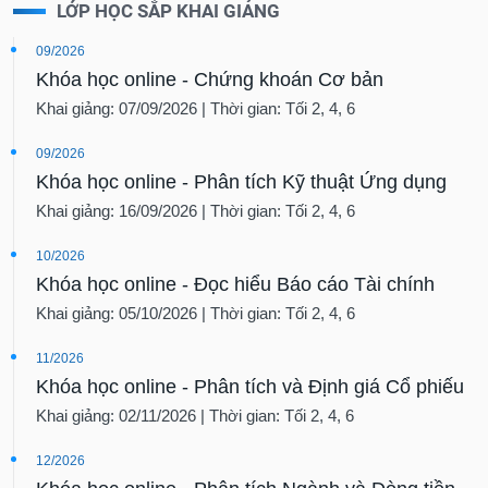
LỚP HỌC SẮP KHAI GIẢNG
09/2026
Khóa học online - Chứng khoán Cơ bản
Khai giảng: 07/09/2026 | Thời gian: Tối 2, 4, 6
09/2026
Khóa học online - Phân tích Kỹ thuật Ứng dụng
Khai giảng: 16/09/2026 | Thời gian: Tối 2, 4, 6
10/2026
Khóa học online - Đọc hiểu Báo cáo Tài chính
Khai giảng: 05/10/2026 | Thời gian: Tối 2, 4, 6
11/2026
Khóa học online - Phân tích và Định giá Cổ phiếu
Khai giảng: 02/11/2026 | Thời gian: Tối 2, 4, 6
12/2026