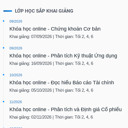
LỚP HỌC SẮP KHAI GIẢNG
09/2026
Khóa học online - Chứng khoán Cơ bản
Khai giảng: 07/09/2026 | Thời gian: Tối 2, 4, 6
09/2026
Khóa học online - Phân tích Kỹ thuật Ứng dụng
Khai giảng: 16/09/2026 | Thời gian: Tối 2, 4, 6
10/2026
Khóa học online - Đọc hiểu Báo cáo Tài chính
Khai giảng: 05/10/2026 | Thời gian: Tối 2, 4, 6
11/2026
Khóa học online - Phân tích và Định giá Cổ phiếu
Khai giảng: 02/11/2026 | Thời gian: Tối 2, 4, 6