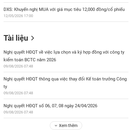
DXS: Khuyến nghị MUA với giá mục tiêu 12,000 đồng/cổ phiếu
12/05/2026 17:00
Tài liệu
Nghị quyết HĐQT về việc lựa chọn và ký hợp đồng với công ty
kiểm toán BCTC năm 2026
09/08/2026 07:48
Nghị quyết HĐQT thông qua việc thay đổi Kế toán trưởng Công
ty
09/08/2026 07:48
Nghị quyết HĐQT số 06, 07, 08 ngày 24/04/2026
09/08/2026 07:48
Xem thêm