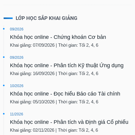
LỚP HỌC SẮP KHAI GIẢNG
09/2026
Khóa học online - Chứng khoán Cơ bản
Khai giảng: 07/09/2026 | Thời gian: Tối 2, 4, 6
09/2026
Khóa học online - Phân tích Kỹ thuật Ứng dụng
Khai giảng: 16/09/2026 | Thời gian: Tối 2, 4, 6
10/2026
Khóa học online - Đọc hiểu Báo cáo Tài chính
Khai giảng: 05/10/2026 | Thời gian: Tối 2, 4, 6
11/2026
Khóa học online - Phân tích và Định giá Cổ phiếu
Khai giảng: 02/11/2026 | Thời gian: Tối 2, 4, 6