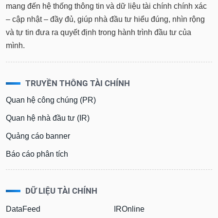
mang đến hệ thống thông tin và dữ liệu tài chính chính xác
– cập nhật – đầy đủ, giúp nhà đầu tư hiểu đúng, nhìn rộng
và tự tin đưa ra quyết định trong hành trình đầu tư của
mình.
TRUYỀN THÔNG TÀI CHÍNH
Quan hệ công chúng (PR)
Quan hệ nhà đầu tư (IR)
Quảng cáo banner
Báo cáo phân tích
DỮ LIỆU TÀI CHÍNH
DataFeed
IROnline