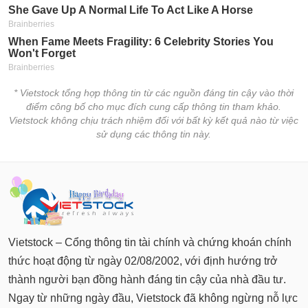
* Vietstock tổng hợp thông tin từ các nguồn đáng tin cậy vào thời
điểm công bố cho mục đích cung cấp thông tin tham khảo.
Vietstock không chịu trách nhiệm đối với bất kỳ kết quả nào từ việc
sử dụng các thông tin này.
Vietstock – Cổng thông tin tài chính và chứng khoán chính
thức hoạt động từ ngày 02/08/2002, với định hướng trở
thành người bạn đồng hành đáng tin cậy của nhà đầu tư.
Ngay từ những ngày đầu, Vietstock đã không ngừng nỗ lực