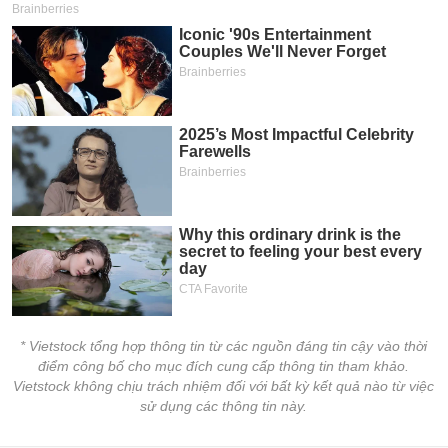
* Vietstock tổng hợp thông tin từ các nguồn đáng tin cậy vào thời
điểm công bố cho mục đích cung cấp thông tin tham khảo.
Vietstock không chịu trách nhiệm đối với bất kỳ kết quả nào từ việc
sử dụng các thông tin này.