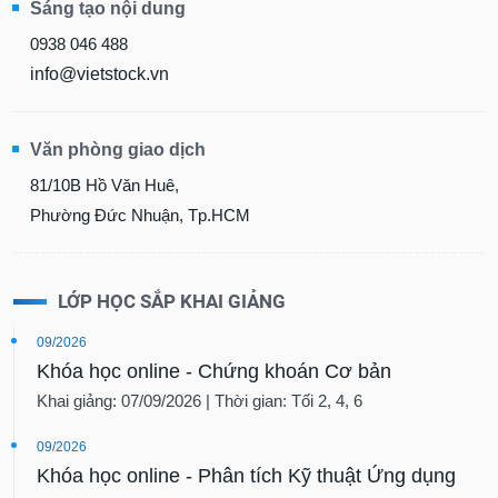
Sáng tạo nội dung
0938 046 488
info@vietstock.vn
Văn phòng giao dịch
81/10B Hồ Văn Huê,
Phường Đức Nhuận, Tp.HCM
LỚP HỌC SẮP KHAI GIẢNG
09/2026
Khóa học online - Chứng khoán Cơ bản
Khai giảng: 07/09/2026 | Thời gian: Tối 2, 4, 6
09/2026
Khóa học online - Phân tích Kỹ thuật Ứng dụng