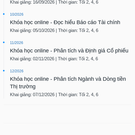
Khai giảng: 16/09/2026 | Thời gian: Tối 2, 4, 6
10/2026
Khóa học online - Đọc hiểu Báo cáo Tài chính
Khai giảng: 05/10/2026 | Thời gian: Tối 2, 4, 6
11/2026
Khóa học online - Phân tích và Định giá Cổ phiếu
Khai giảng: 02/11/2026 | Thời gian: Tối 2, 4, 6
12/2026
Khóa học online - Phân tích Ngành và Dòng tiền
Thị trường
Khai giảng: 07/12/2026 | Thời gian: Tối 2, 4, 6