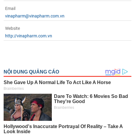
Email
vinapharm@vinapharm.com.vn
Website
http://vinapharm.com.vn