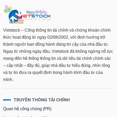
Vietstock – Cổng thông tin tài chính và chứng khoán chính
thức hoạt động từ ngày 02/08/2002, với định hướng trở
thành người bạn đồng hành đáng tin cậy của nhà đầu tư.
Ngay từ những ngày đầu, Vietstock đã không ngừng nỗ lực
mang đến hệ thống thông tin và dữ liệu tài chính chính xác
– cập nhật – đầy đủ, giúp nhà đầu tư hiểu đúng, nhìn rộng
và tự tin đưa ra quyết định trong hành trình đầu tư của
mình.
TRUYỀN THÔNG TÀI CHÍNH
Quan hệ công chúng (PR)