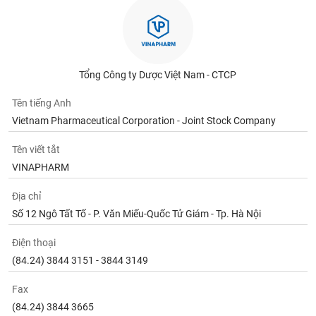
Tổng Công ty Dược Việt Nam - CTCP
Tên tiếng Anh
Vietnam Pharmaceutical Corporation - Joint Stock Company
Tên viết tắt
VINAPHARM
Địa chỉ
Số 12 Ngô Tất Tố - P. Văn Miếu-Quốc Tử Giám - Tp. Hà Nội
Điện thoại
(84.24) 3844 3151 - 3844 3149
Fax
(84.24) 3844 3665