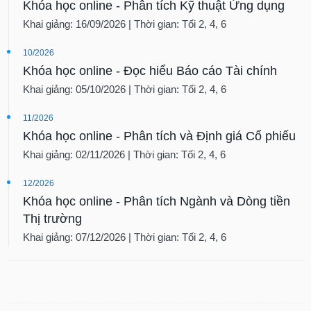
Khóa học online - Phân tích Kỹ thuật Ứng dụng
Khai giảng: 16/09/2026 | Thời gian: Tối 2, 4, 6
10/2026
Khóa học online - Đọc hiểu Báo cáo Tài chính
Khai giảng: 05/10/2026 | Thời gian: Tối 2, 4, 6
11/2026
Khóa học online - Phân tích và Định giá Cổ phiếu
Khai giảng: 02/11/2026 | Thời gian: Tối 2, 4, 6
12/2026
Khóa học online - Phân tích Ngành và Dòng tiền
Thị trường
Khai giảng: 07/12/2026 | Thời gian: Tối 2, 4, 6