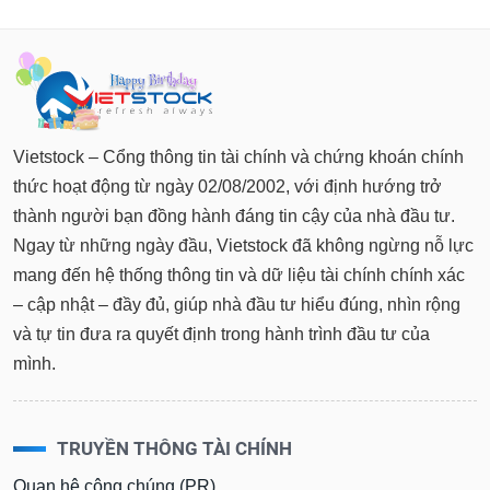
Vietstock – Cổng thông tin tài chính và chứng khoán chính
thức hoạt động từ ngày 02/08/2002, với định hướng trở
thành người bạn đồng hành đáng tin cậy của nhà đầu tư.
Ngay từ những ngày đầu, Vietstock đã không ngừng nỗ lực
mang đến hệ thống thông tin và dữ liệu tài chính chính xác
– cập nhật – đầy đủ, giúp nhà đầu tư hiểu đúng, nhìn rộng
và tự tin đưa ra quyết định trong hành trình đầu tư của
mình.
TRUYỀN THÔNG TÀI CHÍNH
Quan hệ công chúng (PR)