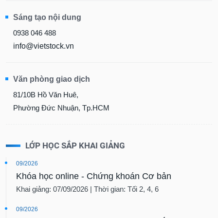
Sáng tạo nội dung
0938 046 488
info@vietstock.vn
Văn phòng giao dịch
81/10B Hồ Văn Huê,
Phường Đức Nhuận, Tp.HCM
LỚP HỌC SẮP KHAI GIẢNG
09/2026
Khóa học online - Chứng khoán Cơ bản
Khai giảng: 07/09/2026 | Thời gian: Tối 2, 4, 6
09/2026