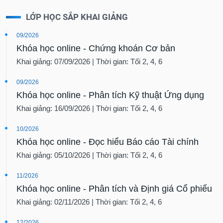
LỚP HỌC SẮP KHAI GIẢNG
09/2026
Khóa học online - Chứng khoán Cơ bản
Khai giảng: 07/09/2026 | Thời gian: Tối 2, 4, 6
09/2026
Khóa học online - Phân tích Kỹ thuật Ứng dụng
Khai giảng: 16/09/2026 | Thời gian: Tối 2, 4, 6
10/2026
Khóa học online - Đọc hiểu Báo cáo Tài chính
Khai giảng: 05/10/2026 | Thời gian: Tối 2, 4, 6
11/2026
Khóa học online - Phân tích và Định giá Cổ phiếu
Khai giảng: 02/11/2026 | Thời gian: Tối 2, 4, 6
12/2026