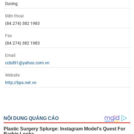
Dương
Điện thoại
(84.274) 382 1983
Fax
(84.274) 382 1983
Email
ccbd91@yahoo.com.vn
Website
http://bps.net.vn