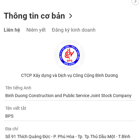
Thông tin cơ bản
Liên hệ
Niêm yết
Đăng ký kinh doanh
CTCP Xây dựng và Dịch vụ Công Cộng Bình Dương
Tên tiếng Anh
Binh Duong Construction and Public Service Joint Stock Company
Tên viết tắt
BPS
Địa chỉ
Số 91 Thích Quảng Đức - P. Phú Hòa - Tp. Tp.Thủ Dầu Một - T.Bình