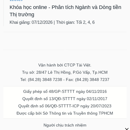
Khóa học online - Phân tích Ngành và Dòng tiền
Thị trường
Khai giảng: 07/12/2026 | Thời gian: Tối 2, 4, 6
Vận hành bởi CTCP Tài Việt.
Trụ sở: 28/47 Lê Thị Hồng, P.Gò Vấp, Tp.HCM
Tel: (84.28) 3848 7238 - Fax: (84.28) 3848 7237
Giấy phép số 48/GP-STTTT ngày 04/11/2016
Quyết định số 13/QĐ-STTTT ngày 02/11/2017
Quyết định số 06/QĐ-STTTT-ICP ngày 20/07/2023
Được cấp bởi Sở Thông tin và Truyền thông TPHCM
Người chịu trách nhiệm