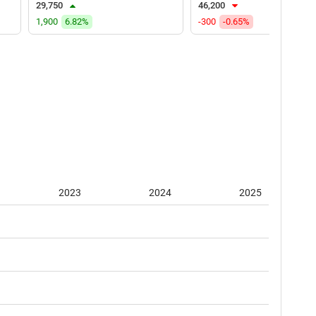
29,750
46,200
1,900
6.82%
-300
-0.65%
2023
2024
2025