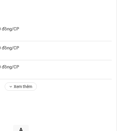
00 đồng/CP
00 đồng/CP
00 đồng/CP
Xem thêm
A