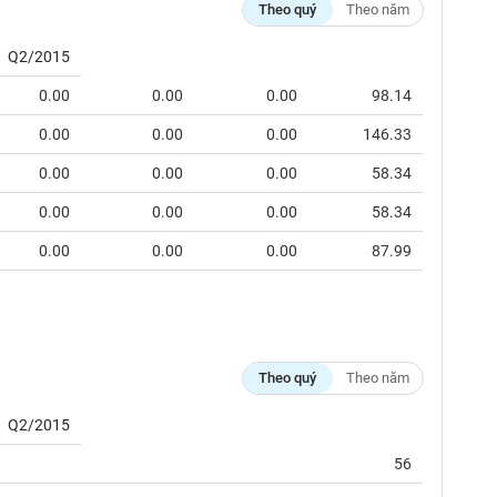
Theo quý
Theo năm
Q2/2015
0.00
0.00
0.00
98.14
0.00
0.00
0.00
146.33
0.00
0.00
0.00
58.34
0.00
0.00
0.00
58.34
0.00
0.00
0.00
87.99
Theo quý
Theo năm
Q2/2015
56