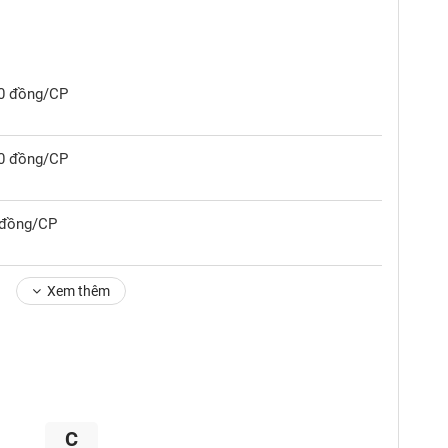
50 đồng/CP
20 đồng/CP
0 đồng/CP
Xem thêm
C