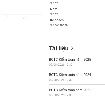
% YoY
Năm
% YoY
2025
Kế hoạch
% hoàn thành
Tài liệu
BCTC Kiểm toán năm 2025
09/08/2026 12:30
BCTC Kiểm toán năm 2024
09/08/2026 12:30
BCTC Kiểm toán năm 2021
09/08/2026 12:30