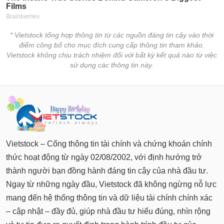
* Vietstock tổng hợp thông tin từ các nguồn đáng tin cậy vào thời
điểm công bố cho mục đích cung cấp thông tin tham khảo.
Vietstock không chịu trách nhiệm đối với bất kỳ kết quả nào từ việc
sử dụng các thông tin này.
Vietstock – Cổng thông tin tài chính và chứng khoán chính
thức hoạt động từ ngày 02/08/2002, với định hướng trở
thành người bạn đồng hành đáng tin cậy của nhà đầu tư.
Ngay từ những ngày đầu, Vietstock đã không ngừng nỗ lực
mang đến hệ thống thông tin và dữ liệu tài chính chính xác
– cập nhật – đầy đủ, giúp nhà đầu tư hiểu đúng, nhìn rộng