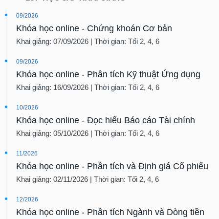
09/2026
Khóa học online - Chứng khoán Cơ bản
Khai giảng: 07/09/2026 | Thời gian: Tối 2, 4, 6
09/2026
Khóa học online - Phân tích Kỹ thuật Ứng dụng
Khai giảng: 16/09/2026 | Thời gian: Tối 2, 4, 6
10/2026
Khóa học online - Đọc hiểu Báo cáo Tài chính
Khai giảng: 05/10/2026 | Thời gian: Tối 2, 4, 6
11/2026
Khóa học online - Phân tích và Định giá Cổ phiếu
Khai giảng: 02/11/2026 | Thời gian: Tối 2, 4, 6
12/2026
Khóa học online - Phân tích Ngành và Dòng tiền