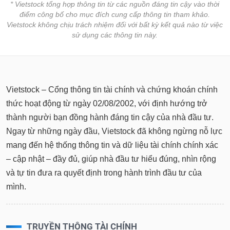
* Vietstock tổng hợp thông tin từ các nguồn đáng tin cậy vào thời
điểm công bố cho mục đích cung cấp thông tin tham khảo.
Vietstock không chịu trách nhiệm đối với bất kỳ kết quả nào từ việc
sử dụng các thông tin này.
Vietstock – Cổng thông tin tài chính và chứng khoán chính
thức hoạt động từ ngày 02/08/2002, với định hướng trở
thành người bạn đồng hành đáng tin cậy của nhà đầu tư.
Ngay từ những ngày đầu, Vietstock đã không ngừng nỗ lực
mang đến hệ thống thông tin và dữ liệu tài chính chính xác
– cập nhật – đầy đủ, giúp nhà đầu tư hiểu đúng, nhìn rộng
và tự tin đưa ra quyết định trong hành trình đầu tư của
mình.
TRUYỀN THÔNG TÀI CHÍNH