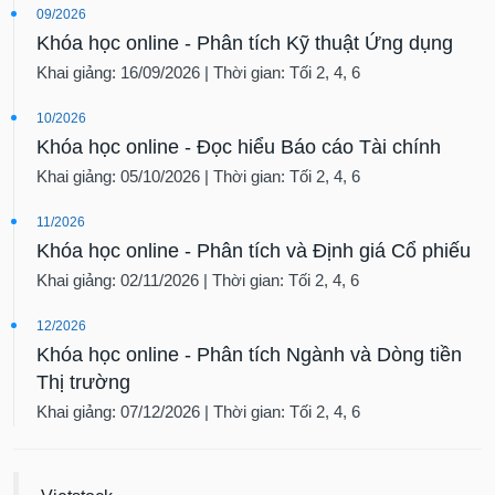
09/2026
Khóa học online - Phân tích Kỹ thuật Ứng dụng
Khai giảng: 16/09/2026 | Thời gian: Tối 2, 4, 6
10/2026
Khóa học online - Đọc hiểu Báo cáo Tài chính
Khai giảng: 05/10/2026 | Thời gian: Tối 2, 4, 6
11/2026
Khóa học online - Phân tích và Định giá Cổ phiếu
Khai giảng: 02/11/2026 | Thời gian: Tối 2, 4, 6
12/2026
Khóa học online - Phân tích Ngành và Dòng tiền
Thị trường
Khai giảng: 07/12/2026 | Thời gian: Tối 2, 4, 6