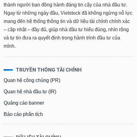
thành người bạn đồng hành đáng tin cậy của nhà đầu tư.
Ngay từ những ngày đầu, Vietstock đã không ngừng nỗ lực
mang đến hệ thống thông tin và dữ liệu tài chính chính xác
– cập nhật – đầy đủ, giúp nhà đầu tư hiểu đúng, nhìn rộng
và tự tin đưa ra quyết định trong hành trình đầu tư của
mình.
TRUYỀN THÔNG TÀI CHÍNH
Quan hệ công chúng (PR)
Quan hệ nhà đầu tư (IR)
Quảng cáo banner
Báo cáo phân tích