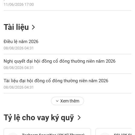
11/06/2026 17:00
Tài liệu
Điều lệ năm 2026
08/08/2026 04:31
Nghị quyết đại hội đồng cổ đông thường niên năm 2026
08/08/2026 04:31
Tài liệu đại hội đồng cổ đông thường niên năm 2026
08/08/2026 04:31
Xem thêm
Tỷ lệ cho vay ký quỹ