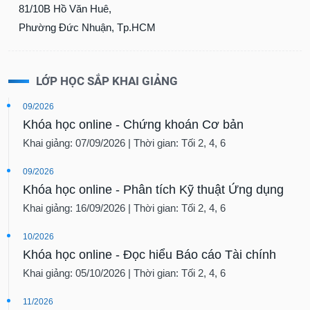
81/10B Hồ Văn Huê,
Phường Đức Nhuận, Tp.HCM
LỚP HỌC SẮP KHAI GIẢNG
09/2026
Khóa học online - Chứng khoán Cơ bản
Khai giảng: 07/09/2026 | Thời gian: Tối 2, 4, 6
09/2026
Khóa học online - Phân tích Kỹ thuật Ứng dụng
Khai giảng: 16/09/2026 | Thời gian: Tối 2, 4, 6
10/2026
Khóa học online - Đọc hiểu Báo cáo Tài chính
Khai giảng: 05/10/2026 | Thời gian: Tối 2, 4, 6
11/2026