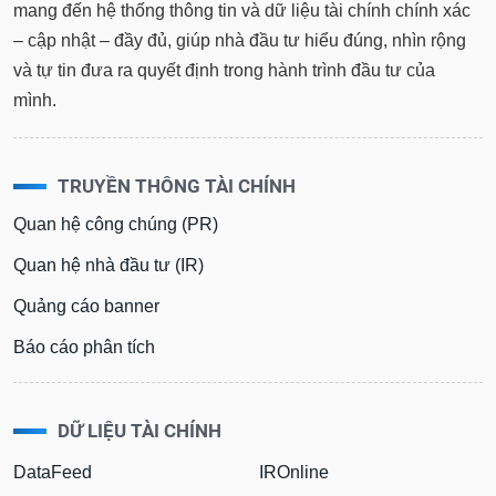
mang đến hệ thống thông tin và dữ liệu tài chính chính xác
– cập nhật – đầy đủ, giúp nhà đầu tư hiểu đúng, nhìn rộng
và tự tin đưa ra quyết định trong hành trình đầu tư của
mình.
TRUYỀN THÔNG TÀI CHÍNH
Quan hệ công chúng (PR)
Quan hệ nhà đầu tư (IR)
Quảng cáo banner
Báo cáo phân tích
DỮ LIỆU TÀI CHÍNH
DataFeed
IROnline