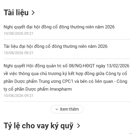
Tài liệu
Nghị quyết đại hội đồng cổ đông thường niên năm 2026
10/08/2026 09:21
Tài liệu đại hội đồng cổ đông thường niên năm 2026
10/08/2026 09:21
Nghị quyết Hội đồng quản trị số 08/NQ-HĐQT ngày 13/02/2026
về việc thông qua chủ trương ký kết hợp đồng giữa Công ty cổ
phần Dược phẩm Trung ương CPC1 và bên có liên quan - Công
ty cổ phần Dược phẩm Imexpharm
10/08/2026 09:21
Xem thêm
Tỷ lệ cho vay ký quỹ