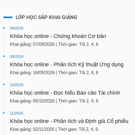
LỚP HỌC SẮP KHAI GIẢNG
09/2026
Khóa học online - Chứng khoán Cơ bản
Khai giảng: 07/09/2026 | Thời gian: Tối 2, 4, 6
09/2026
Khóa học online - Phân tích Kỹ thuật Ứng dụng
Khai giảng: 16/09/2026 | Thời gian: Tối 2, 4, 6
10/2026
Khóa học online - Đọc hiểu Báo cáo Tài chính
Khai giảng: 05/10/2026 | Thời gian: Tối 2, 4, 6
11/2026
Khóa học online - Phân tích và Định giá Cổ phiếu
Khai giảng: 02/11/2026 | Thời gian: Tối 2, 4, 6