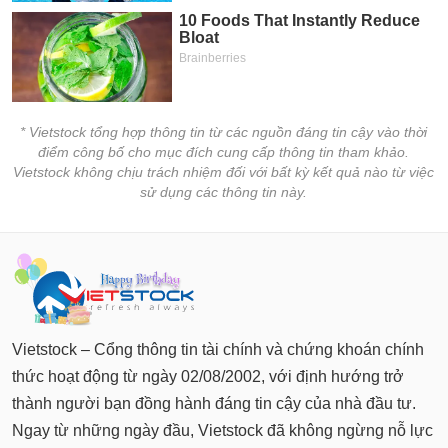
* Vietstock tổng hợp thông tin từ các nguồn đáng tin cậy vào thời
điểm công bố cho mục đích cung cấp thông tin tham khảo.
Vietstock không chịu trách nhiệm đối với bất kỳ kết quả nào từ việc
sử dụng các thông tin này.
Vietstock – Cổng thông tin tài chính và chứng khoán chính
thức hoạt động từ ngày 02/08/2002, với định hướng trở
thành người bạn đồng hành đáng tin cậy của nhà đầu tư.
Ngay từ những ngày đầu, Vietstock đã không ngừng nỗ lực