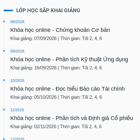
LỚP HỌC SẮP KHAI GIẢNG
09/2026
Khóa học online - Chứng khoán Cơ bản
Khai giảng: 07/09/2026 | Thời gian: Tối 2, 4, 6
09/2026
Khóa học online - Phân tích Kỹ thuật Ứng dụng
Khai giảng: 16/09/2026 | Thời gian: Tối 2, 4, 6
10/2026
Khóa học online - Đọc hiểu Báo cáo Tài chính
Khai giảng: 05/10/2026 | Thời gian: Tối 2, 4, 6
11/2026
Khóa học online - Phân tích và Định giá Cổ phiếu
Khai giảng: 02/11/2026 | Thời gian: Tối 2, 4, 6
12/2026