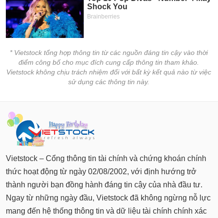
* Vietstock tổng hợp thông tin từ các nguồn đáng tin cậy vào thời
điểm công bố cho mục đích cung cấp thông tin tham khảo.
Vietstock không chịu trách nhiệm đối với bất kỳ kết quả nào từ việc
sử dụng các thông tin này.
Vietstock – Cổng thông tin tài chính và chứng khoán chính
thức hoạt động từ ngày 02/08/2002, với định hướng trở
thành người bạn đồng hành đáng tin cậy của nhà đầu tư.
Ngay từ những ngày đầu, Vietstock đã không ngừng nỗ lực
mang đến hệ thống thông tin và dữ liệu tài chính chính xác