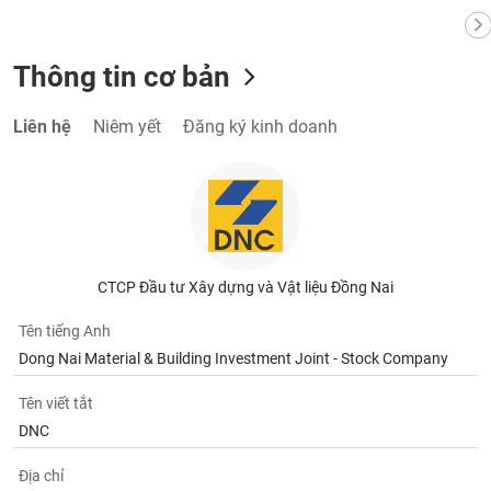
Thông tin cơ bản
Liên hệ
Niêm yết
Đăng ký kinh doanh
CTCP Đầu tư Xây dựng và Vật liệu Đồng Nai
Tên tiếng Anh
Dong Nai Material & Building Investment Joint - Stock Company
Tên viết tắt
DNC
Địa chỉ