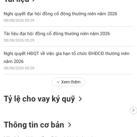
Nghị quyết đại hội đồng cổ đông thường niên năm 2026
08/08/2026 05:29
Tài liệu đại hội đồng cổ đông thường niên năm 2026
08/08/2026 05:29
Nghị quyết HĐQT về việc gia hạn tổ chức ĐHĐCĐ thường niên
năm 2026
08/08/2026 05:29
Xem thêm
Tỷ lệ cho vay ký quỹ
Thông tin cơ bản