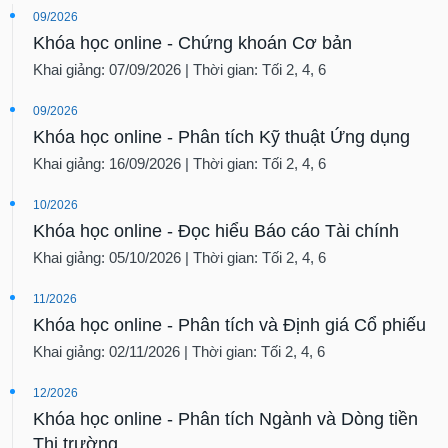
09/2026
Khóa học online - Chứng khoán Cơ bản
Khai giảng: 07/09/2026 | Thời gian: Tối 2, 4, 6
09/2026
Khóa học online - Phân tích Kỹ thuật Ứng dụng
Khai giảng: 16/09/2026 | Thời gian: Tối 2, 4, 6
10/2026
Khóa học online - Đọc hiểu Báo cáo Tài chính
Khai giảng: 05/10/2026 | Thời gian: Tối 2, 4, 6
11/2026
Khóa học online - Phân tích và Định giá Cổ phiếu
Khai giảng: 02/11/2026 | Thời gian: Tối 2, 4, 6
12/2026
Khóa học online - Phân tích Ngành và Dòng tiền
Thị trường