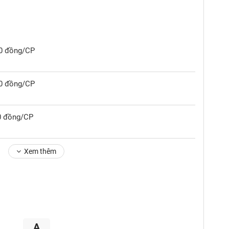
00 đồng/CP
00 đồng/CP
00 đồng/CP
Xem thêm
A