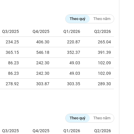
Theo quý
Theo năm
Q3/2025
Q4/2025
Q1/2026
Q2/2026
234.25
406.30
220.87
265.04
365.15
546.18
352.37
391.39
86.23
242.30
49.03
102.09
86.23
242.30
49.03
102.09
278.92
303.87
303.35
289.30
Theo quý
Theo năm
Q3/2025
Q4/2025
Q1/2026
Q2/2026