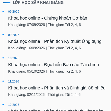
LỚP HỌC SẮP KHAI GIẢNG
09/2026
Khóa học online - Chứng khoán Cơ bản
Khai giảng: 07/09/2026 | Thời gian: Tối 2, 4, 6
09/2026
Khóa học online - Phân tích Kỹ thuật Ứng dụng
Khai giảng: 16/09/2026 | Thời gian: Tối 2, 4, 6
10/2026
Khóa học online - Đọc hiểu Báo cáo Tài chính
Khai giảng: 05/10/2026 | Thời gian: Tối 2, 4, 6
11/2026
Khóa học online - Phân tích và Định giá Cổ phiếu
Khai giảng: 02/11/2026 | Thời gian: Tối 2, 4, 6
12/2026