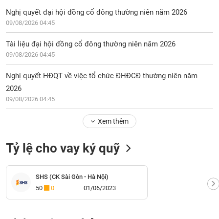
Nghị quyết đại hội đồng cổ đông thường niên năm 2026
09/08/2026 04:45
Tài liệu đại hội đồng cổ đông thường niên năm 2026
09/08/2026 04:45
Nghị quyết HĐQT về việc tổ chức ĐHĐCĐ thường niên năm
2026
09/08/2026 04:45
Xem thêm
Tỷ lệ cho vay ký quỹ
SHS (CK Sài Gòn - Hà Nội)
50
0
01/06/2023