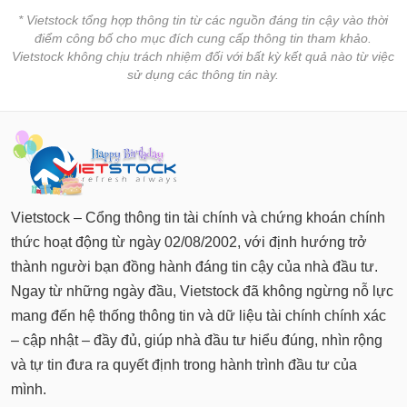
* Vietstock tổng hợp thông tin từ các nguồn đáng tin cậy vào thời
điểm công bố cho mục đích cung cấp thông tin tham khảo.
Vietstock không chịu trách nhiệm đối với bất kỳ kết quả nào từ việc
sử dụng các thông tin này.
Vietstock – Cổng thông tin tài chính và chứng khoán chính
thức hoạt động từ ngày 02/08/2002, với định hướng trở
thành người bạn đồng hành đáng tin cậy của nhà đầu tư.
Ngay từ những ngày đầu, Vietstock đã không ngừng nỗ lực
mang đến hệ thống thông tin và dữ liệu tài chính chính xác
– cập nhật – đầy đủ, giúp nhà đầu tư hiểu đúng, nhìn rộng
và tự tin đưa ra quyết định trong hành trình đầu tư của
mình.