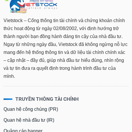
Vietstock – Cổng thông tin tài chính và chứng khoán chính
thức hoạt động từ ngày 02/08/2002, với định hướng trở
thành người bạn đồng hành đáng tin cậy của nhà đầu tư.
Ngay từ những ngày đầu, Vietstock đã không ngừng nỗ lực
mang đến hệ thống thông tin và dữ liệu tài chính chính xác
– cập nhật – đầy đủ, giúp nhà đầu tư hiểu đúng, nhìn rộng
và tự tin đưa ra quyết định trong hành trình đầu tư của
mình.
TRUYỀN THÔNG TÀI CHÍNH
Quan hệ công chúng (PR)
Quan hệ nhà đầu tư (IR)
Quảng cáo banner