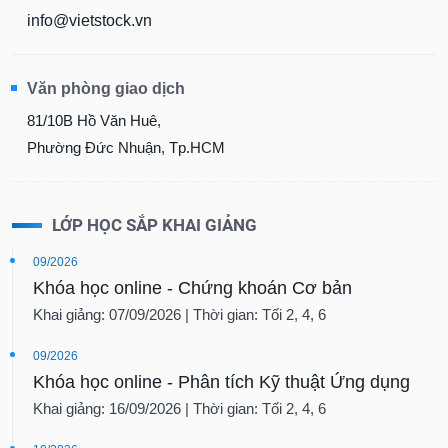
info@vietstock.vn
Văn phòng giao dịch
81/10B Hồ Văn Huê,
Phường Đức Nhuận, Tp.HCM
LỚP HỌC SẮP KHAI GIẢNG
09/2026
Khóa học online - Chứng khoán Cơ bản
Khai giảng: 07/09/2026 | Thời gian: Tối 2, 4, 6
09/2026
Khóa học online - Phân tích Kỹ thuật Ứng dụng
Khai giảng: 16/09/2026 | Thời gian: Tối 2, 4, 6