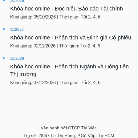
10/2026
Khóa học online - Đọc hiểu Báo cáo Tài chính
Khai giảng: 05/10/2026 | Thời gian: Tối 2, 4, 6
11/2026
Khóa học online - Phân tích và Định giá Cổ phiếu
Khai giảng: 02/11/2026 | Thời gian: Tối 2, 4, 6
12/2026
Khóa học online - Phân tích Ngành và Dòng tiền
Thị trường
Khai giảng: 07/12/2026 | Thời gian: Tối 2, 4, 6
Vận hành bởi CTCP Tài Việt.
Trụ sở: 28/47 Lê Thị Hồng, P.Gò Vấp, Tp.HCM