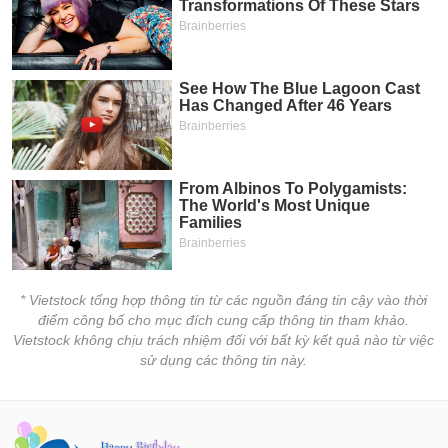
* Vietstock tổng hợp thông tin từ các nguồn đáng tin cậy vào thời
điểm công bố cho mục đích cung cấp thông tin tham khảo.
Vietstock không chịu trách nhiệm đối với bất kỳ kết quả nào từ việc
sử dụng các thông tin này.