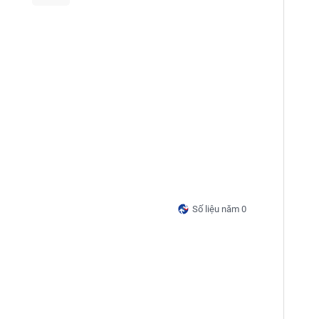
Số liệu năm 0