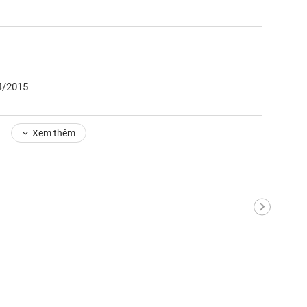
4/2015
Xem thêm