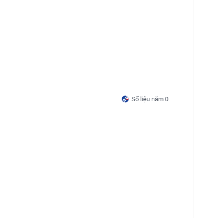
Số liệu năm 0