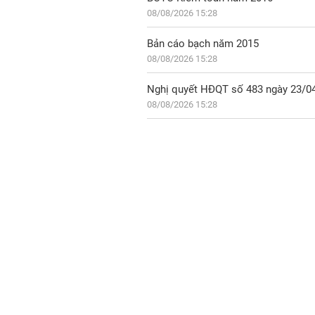
08/08/2026 15:28
Bản cáo bạch năm 2015
08/08/2026 15:28
Nghị quyết HĐQT số 483 ngày 23/0
08/08/2026 15:28