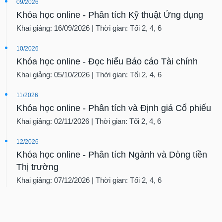
09/2026
Khóa học online - Phân tích Kỹ thuật Ứng dụng
Khai giảng: 16/09/2026 | Thời gian: Tối 2, 4, 6
10/2026
Khóa học online - Đọc hiểu Báo cáo Tài chính
Khai giảng: 05/10/2026 | Thời gian: Tối 2, 4, 6
11/2026
Khóa học online - Phân tích và Định giá Cổ phiếu
Khai giảng: 02/11/2026 | Thời gian: Tối 2, 4, 6
12/2026
Khóa học online - Phân tích Ngành và Dòng tiền
Thị trường
Khai giảng: 07/12/2026 | Thời gian: Tối 2, 4, 6