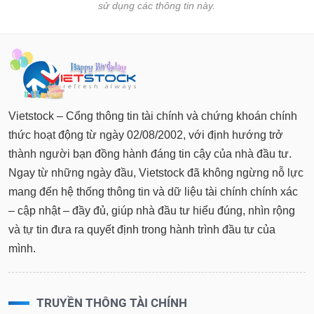
sử dụng các thông tin này.
Vietstock – Cổng thông tin tài chính và chứng khoán chính
thức hoạt động từ ngày 02/08/2002, với định hướng trở
thành người bạn đồng hành đáng tin cậy của nhà đầu tư.
Ngay từ những ngày đầu, Vietstock đã không ngừng nỗ lực
mang đến hệ thống thông tin và dữ liệu tài chính chính xác
– cập nhật – đầy đủ, giúp nhà đầu tư hiểu đúng, nhìn rộng
và tự tin đưa ra quyết định trong hành trình đầu tư của
mình.
TRUYỀN THÔNG TÀI CHÍNH