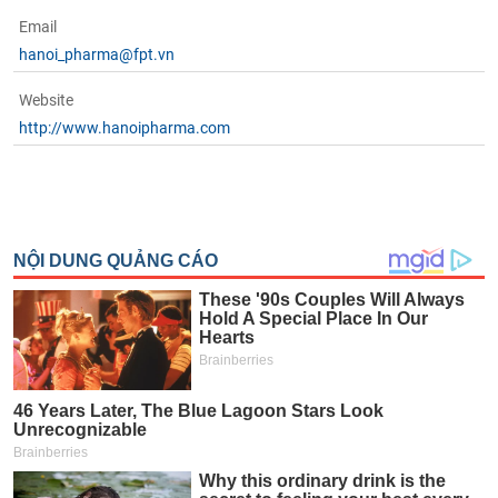
Email
hanoi_pharma@fpt.vn
Website
http://www.hanoipharma.com