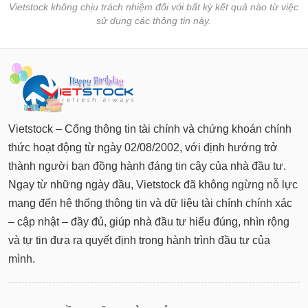
Vietstock không chịu trách nhiệm đối với bất kỳ kết quả nào từ việc
sử dụng các thông tin này.
Vietstock – Cổng thông tin tài chính và chứng khoán chính
thức hoạt động từ ngày 02/08/2002, với định hướng trở
thành người bạn đồng hành đáng tin cậy của nhà đầu tư.
Ngay từ những ngày đầu, Vietstock đã không ngừng nỗ lực
mang đến hệ thống thông tin và dữ liệu tài chính chính xác
– cập nhật – đầy đủ, giúp nhà đầu tư hiểu đúng, nhìn rộng
và tự tin đưa ra quyết định trong hành trình đầu tư của
mình.