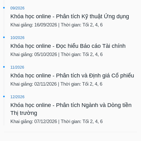
09/2026
Khóa học online - Phân tích Kỹ thuật Ứng dụng
Khai giảng: 16/09/2026 | Thời gian: Tối 2, 4, 6
10/2026
Khóa học online - Đọc hiểu Báo cáo Tài chính
Khai giảng: 05/10/2026 | Thời gian: Tối 2, 4, 6
11/2026
Khóa học online - Phân tích và Định giá Cổ phiếu
Khai giảng: 02/11/2026 | Thời gian: Tối 2, 4, 6
12/2026
Khóa học online - Phân tích Ngành và Dòng tiền
Thị trường
Khai giảng: 07/12/2026 | Thời gian: Tối 2, 4, 6