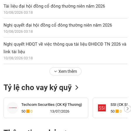
Tài liệu đại hội đồng cổ đông thường niên năm 2026
10/08/2026 03:18
Nghị quyết đại hội đồng cổ đông thường niên năm 2026
10/08/2026 03:18
Nghị quyết HĐQT về việc thông qua tài liệu ĐHĐCĐ TN 2026 và
link tài liệu
10/08/2026 03:18
Xem thêm
Tỷ lệ cho vay ký quỹ
Techcom Securities (CK Kỹ Thương)
SSI (CK SSI
50
0
13/07/2026
50
0