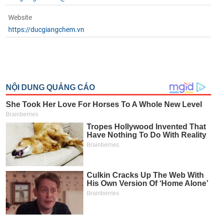
Website
https://ducgiangchem.vn