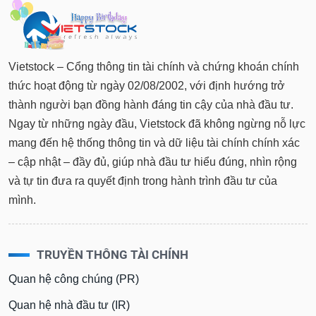
Vietstock – Cổng thông tin tài chính và chứng khoán chính
thức hoạt động từ ngày 02/08/2002, với định hướng trở
thành người bạn đồng hành đáng tin cậy của nhà đầu tư.
Ngay từ những ngày đầu, Vietstock đã không ngừng nỗ lực
mang đến hệ thống thông tin và dữ liệu tài chính chính xác
– cập nhật – đầy đủ, giúp nhà đầu tư hiểu đúng, nhìn rộng
và tự tin đưa ra quyết định trong hành trình đầu tư của
mình.
TRUYỀN THÔNG TÀI CHÍNH
Quan hệ công chúng (PR)
Quan hệ nhà đầu tư (IR)