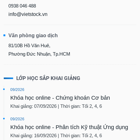
0938 046 488
info@vietstock.vn
Văn phòng giao dịch
81/10B Hồ Văn Huê,
Phường Đức Nhuận, Tp.HCM
LỚP HỌC SẮP KHAI GIẢNG
09/2026
Khóa học online - Chứng khoán Cơ bản
Khai giảng: 07/09/2026 | Thời gian: Tối 2, 4, 6
09/2026
Khóa học online - Phân tích Kỹ thuật Ứng dụng
Khai giảng: 16/09/2026 | Thời gian: Tối 2, 4, 6