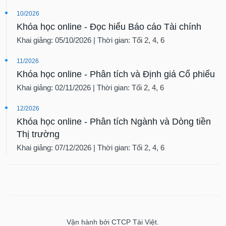
10/2026
Khóa học online - Đọc hiểu Báo cáo Tài chính
Khai giảng: 05/10/2026 | Thời gian: Tối 2, 4, 6
11/2026
Khóa học online - Phân tích và Định giá Cổ phiếu
Khai giảng: 02/11/2026 | Thời gian: Tối 2, 4, 6
12/2026
Khóa học online - Phân tích Ngành và Dòng tiền
Thị trường
Khai giảng: 07/12/2026 | Thời gian: Tối 2, 4, 6
Vận hành bởi CTCP Tài Việt.