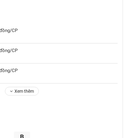
5 đồng/CP
0 đồng/CP
0 đồng/CP
Xem thêm
B