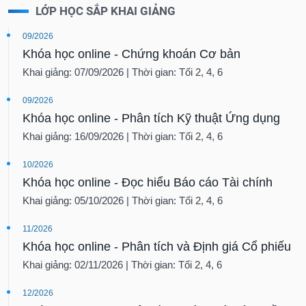
LỚP HỌC SẮP KHAI GIẢNG
09/2026
Khóa học online - Chứng khoán Cơ bản
Khai giảng: 07/09/2026 | Thời gian: Tối 2, 4, 6
09/2026
Khóa học online - Phân tích Kỹ thuật Ứng dụng
Khai giảng: 16/09/2026 | Thời gian: Tối 2, 4, 6
10/2026
Khóa học online - Đọc hiểu Báo cáo Tài chính
Khai giảng: 05/10/2026 | Thời gian: Tối 2, 4, 6
11/2026
Khóa học online - Phân tích và Định giá Cổ phiếu
Khai giảng: 02/11/2026 | Thời gian: Tối 2, 4, 6
12/2026