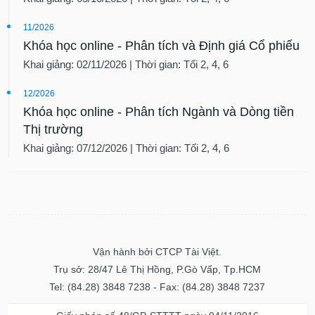
11/2026
Khóa học online - Phân tích và Định giá Cổ phiếu
Khai giảng: 02/11/2026 | Thời gian: Tối 2, 4, 6
12/2026
Khóa học online - Phân tích Ngành và Dòng tiền
Thị trường
Khai giảng: 07/12/2026 | Thời gian: Tối 2, 4, 6
Vận hành bởi CTCP Tài Việt.
Trụ sở: 28/47 Lê Thị Hồng, P.Gò Vấp, Tp.HCM
Tel: (84.28) 3848 7238 - Fax: (84.28) 3848 7237