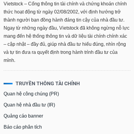
Vietstock – Cổng thông tin tài chính và chứng khoán chính
thức hoạt động từ ngày 02/08/2002, với định hướng trở
thành người bạn đồng hành đáng tin cậy của nhà đầu tư.
Ngay từ những ngày đầu, Vietstock đã không ngừng nỗ lực
mang đến hệ thống thông tin và dữ liệu tài chính chính xác
– cập nhật – đầy đủ, giúp nhà đầu tư hiểu đúng, nhìn rộng
và tự tin đưa ra quyết định trong hành trình đầu tư của
mình.
TRUYỀN THÔNG TÀI CHÍNH
Quan hệ công chúng (PR)
Quan hệ nhà đầu tư (IR)
Quảng cáo banner
Báo cáo phân tích