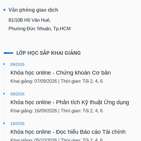
Văn phòng giao dịch
81/10B Hồ Văn Huê,
Phường Đức Nhuận, Tp.HCM
LỚP HỌC SẮP KHAI GIẢNG
09/2026
Khóa học online - Chứng khoán Cơ bản
Khai giảng: 07/09/2026 | Thời gian: Tối 2, 4, 6
09/2026
Khóa học online - Phân tích Kỹ thuật Ứng dụng
Khai giảng: 16/09/2026 | Thời gian: Tối 2, 4, 6
10/2026
Khóa học online - Đọc hiểu Báo cáo Tài chính
Khai giảng: 05/10/2026 | Thời gian: Tối 2, 4, 6