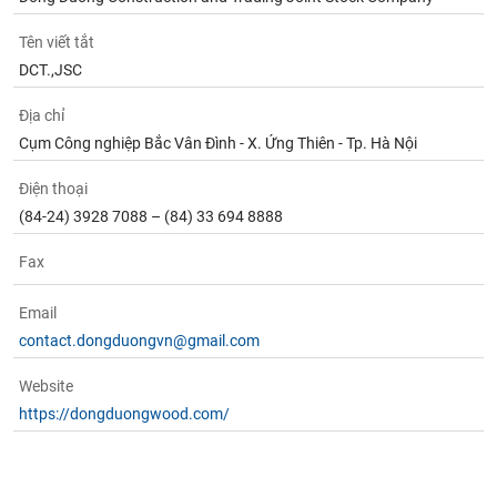
Tên viết tắt
DCT.,JSC
Địa chỉ
Cụm Công nghiệp Bắc Vân Đình - X. Ứng Thiên - Tp. Hà Nội
Điện thoại
(84-24) 3928 7088 – (84) 33 694 8888
Fax
Email
contact.dongduongvn@gmail.com
Website
https://dongduongwood.com/