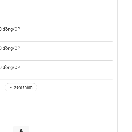
00 đồng/CP
00 đồng/CP
00 đồng/CP
Xem thêm
A