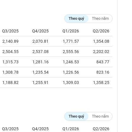
Theo quý
Theo năm
Q3/2025
Q4/2025
Q1/2026
Q2/2026
2,140.89
2,070.81
1,771.57
1,354.08
2,504.55
2,537.08
2,555.56
2,202.02
1,315.73
1,281.16
1,246.53
843.77
1,308.78
1,235.54
1,226.56
823.16
1,188.82
1,255.91
1,309.03
1,358.25
Theo quý
Theo năm
Q3/2025
Q4/2025
Q1/2026
Q2/2026