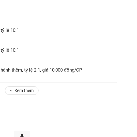
tỷ lệ 10:1
tỷ lệ 10:1
hành thêm, tỷ lệ 2:1, giá 10,000 đồng/CP
Xem thêm
A