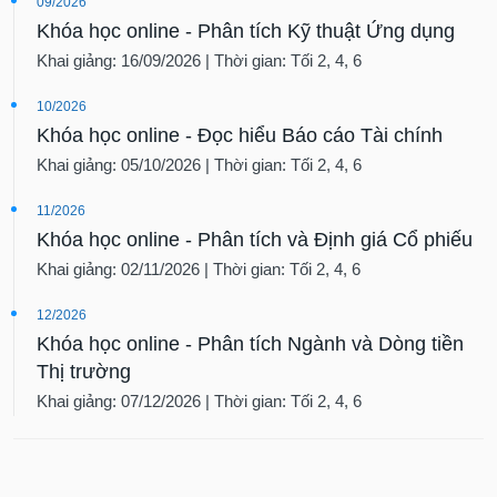
09/2026
Khóa học online - Phân tích Kỹ thuật Ứng dụng
Khai giảng: 16/09/2026 | Thời gian: Tối 2, 4, 6
10/2026
Khóa học online - Đọc hiểu Báo cáo Tài chính
Khai giảng: 05/10/2026 | Thời gian: Tối 2, 4, 6
11/2026
Khóa học online - Phân tích và Định giá Cổ phiếu
Khai giảng: 02/11/2026 | Thời gian: Tối 2, 4, 6
12/2026
Khóa học online - Phân tích Ngành và Dòng tiền
Thị trường
Khai giảng: 07/12/2026 | Thời gian: Tối 2, 4, 6