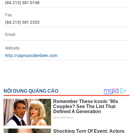
(84.215) 381 0198
Fax
(84.215) 381 2333
Email
Website
http://capnuocdienbien.com