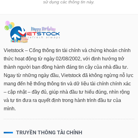
sử dụng các thông tin này.
Vietstock – Cổng thông tin tài chính và chứng khoán chính
thức hoạt động từ ngày 02/08/2002, với định hướng trở
thành người bạn đồng hành đáng tin cậy của nhà đầu tư.
Ngay từ những ngày đầu, Vietstock đã không ngừng nỗ lực
mang đến hệ thống thông tin và dữ liệu tài chính chính xác
– cập nhật – đầy đủ, giúp nhà đầu tư hiểu đúng, nhìn rộng
và tự tin đưa ra quyết định trong hành trình đầu tư của
mình.
TRUYỀN THÔNG TÀI CHÍNH