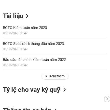
Tài liệu
BCTC Kiểm toán năm 2023
06/08/2026 05:42
BCTC Soát xét 6 tháng đầu năm 2023
06/08/2026 05:42
Báo cáo tài chính kiểm toán năm 2022
06/08/2026 05:42
Xem thêm
Tỷ lệ cho vay ký quỹ