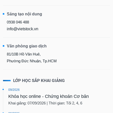
Sáng tạo nội dung
0938 046 488
info@vietstock.vn
Văn phòng giao dịch
81/10B Hồ Văn Huê,
Phường Đức Nhuận, Tp.HCM
LỚP HỌC SẮP KHAI GIẢNG
09/2026
Khóa học online - Chứng khoán Cơ bản
Khai giảng: 07/09/2026 | Thời gian: Tối 2, 4, 6