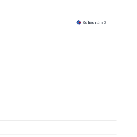
Số liệu năm 0