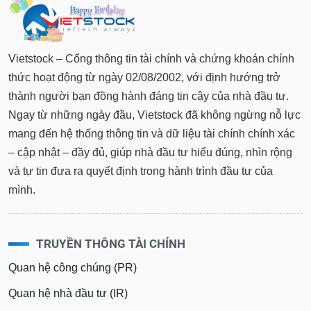
tài
chính
Vietstock – Cổng thông tin tài chính và chứng khoán chính
thức hoạt động từ ngày 02/08/2002, với định hướng trở
thành người bạn đồng hành đáng tin cậy của nhà đầu tư.
Ngay từ những ngày đầu, Vietstock đã không ngừng nỗ lực
mang đến hệ thống thông tin và dữ liệu tài chính chính xác
– cập nhật – đầy đủ, giúp nhà đầu tư hiểu đúng, nhìn rộng
và tự tin đưa ra quyết định trong hành trình đầu tư của
mình.
TRUYỀN THÔNG TÀI CHÍNH
Quan hệ công chúng (PR)
Quan hệ nhà đầu tư (IR)