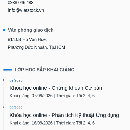
0938 046 488
info@vietstock.vn
Văn phòng giao dịch
81/10B Hồ Văn Huê,
Phường Đức Nhuận, Tp.HCM
LỚP HỌC SẮP KHAI GIẢNG
09/2026
Khóa học online - Chứng khoán Cơ bản
Khai giảng: 07/09/2026 | Thời gian: Tối 2, 4, 6
09/2026
Khóa học online - Phân tích Kỹ thuật Ứng dụng
Khai giảng: 16/09/2026 | Thời gian: Tối 2, 4, 6