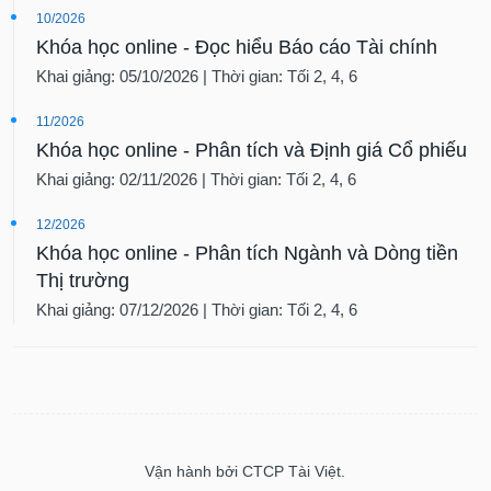
10/2026
Khóa học online - Đọc hiểu Báo cáo Tài chính
Khai giảng: 05/10/2026 | Thời gian: Tối 2, 4, 6
11/2026
Khóa học online - Phân tích và Định giá Cổ phiếu
Khai giảng: 02/11/2026 | Thời gian: Tối 2, 4, 6
12/2026
Khóa học online - Phân tích Ngành và Dòng tiền
Thị trường
Khai giảng: 07/12/2026 | Thời gian: Tối 2, 4, 6
Vận hành bởi CTCP Tài Việt.