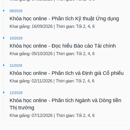
09/2026
Khóa học online - Phân tích Kỹ thuật Ứng dụng
Khai giảng: 16/09/2026 | Thời gian: Tối 2, 4, 6
10/2026
Khóa học online - Đọc hiểu Báo cáo Tài chính
Khai giảng: 05/10/2026 | Thời gian: Tối 2, 4, 6
11/2026
Khóa học online - Phân tích và Định giá Cổ phiếu
Khai giảng: 02/11/2026 | Thời gian: Tối 2, 4, 6
12/2026
Khóa học online - Phân tích Ngành và Dòng tiền
Thị trường
Khai giảng: 07/12/2026 | Thời gian: Tối 2, 4, 6