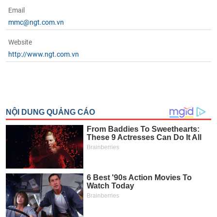
Email
mmc@ngt.com.vn
Website
http://www.ngt.com.vn