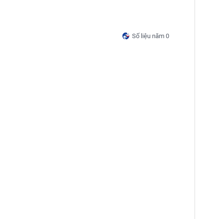
Số liệu năm 0