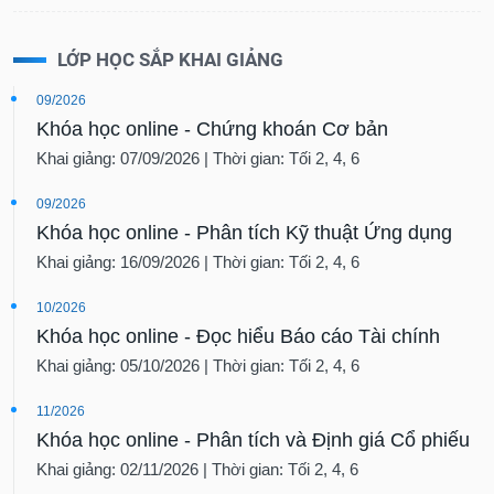
LỚP HỌC SẮP KHAI GIẢNG
09/2026
Khóa học online - Chứng khoán Cơ bản
Khai giảng: 07/09/2026 | Thời gian: Tối 2, 4, 6
09/2026
Khóa học online - Phân tích Kỹ thuật Ứng dụng
Khai giảng: 16/09/2026 | Thời gian: Tối 2, 4, 6
10/2026
Khóa học online - Đọc hiểu Báo cáo Tài chính
Khai giảng: 05/10/2026 | Thời gian: Tối 2, 4, 6
11/2026
Khóa học online - Phân tích và Định giá Cổ phiếu
Khai giảng: 02/11/2026 | Thời gian: Tối 2, 4, 6