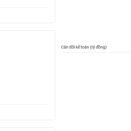
Cân đối kế toán (tỷ đồng)