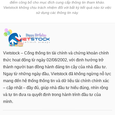
tài
điểm công bố cho mục đích cung cấp thông tin tham khảo.
chính
Vietstock không chịu trách nhiệm đối với bất kỳ kết quả nào từ việc
sử dụng các thông tin này.
Vietstock – Cổng thông tin tài chính và chứng khoán chính
thức hoạt động từ ngày 02/08/2002, với định hướng trở
thành người bạn đồng hành đáng tin cậy của nhà đầu tư.
Ngay từ những ngày đầu, Vietstock đã không ngừng nỗ lực
mang đến hệ thống thông tin và dữ liệu tài chính chính xác
– cập nhật – đầy đủ, giúp nhà đầu tư hiểu đúng, nhìn rộng
và tự tin đưa ra quyết định trong hành trình đầu tư của
mình.