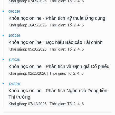
Khai giảng: 07/09/2026 | Thời gian: Tối 2, 4, 6
09/2026
Khóa học online - Phân tích Kỹ thuật Ứng dụng
Khai giảng: 16/09/2026 | Thời gian: Tối 2, 4, 6
10/2026
Khóa học online - Đọc hiểu Báo cáo Tài chính
Khai giảng: 05/10/2026 | Thời gian: Tối 2, 4, 6
11/2026
Khóa học online - Phân tích và Định giá Cổ phiếu
Khai giảng: 02/11/2026 | Thời gian: Tối 2, 4, 6
12/2026
Khóa học online - Phân tích Ngành và Dòng tiền
Thị trường
Khai giảng: 07/12/2026 | Thời gian: Tối 2, 4, 6