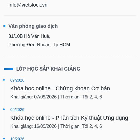
info@vietstock.vn
Văn phòng giao dịch
81/10B Hồ Văn Huê,
Phường Đức Nhuận, Tp.HCM
LỚP HỌC SẮP KHAI GIẢNG
09/2026
Khóa học online - Chứng khoán Cơ bản
Khai giảng: 07/09/2026 | Thời gian: Tối 2, 4, 6
09/2026
Khóa học online - Phân tích Kỹ thuật Ứng dụng
Khai giảng: 16/09/2026 | Thời gian: Tối 2, 4, 6
10/2026