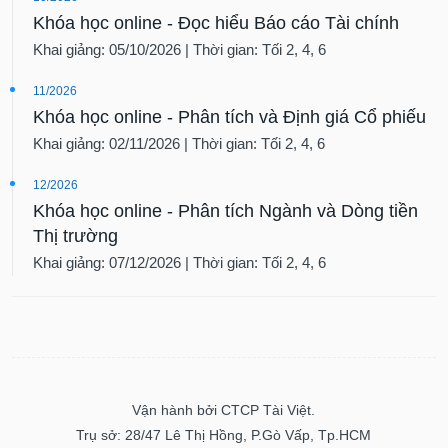
Khóa học online - Đọc hiểu Báo cáo Tài chính
Khai giảng: 05/10/2026 | Thời gian: Tối 2, 4, 6
11/2026
Khóa học online - Phân tích và Định giá Cổ phiếu
Khai giảng: 02/11/2026 | Thời gian: Tối 2, 4, 6
12/2026
Khóa học online - Phân tích Ngành và Dòng tiền
Thị trường
Khai giảng: 07/12/2026 | Thời gian: Tối 2, 4, 6
Vận hành bởi CTCP Tài Việt.
Trụ sở: 28/47 Lê Thị Hồng, P.Gò Vấp, Tp.HCM